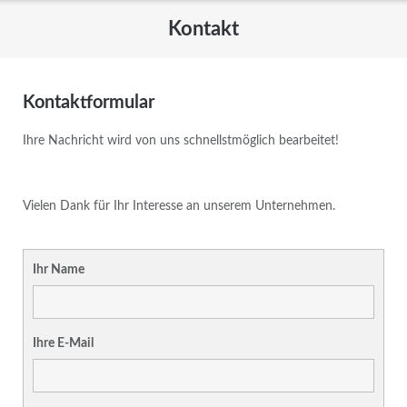
Kontakt
Kontaktformular
Ihre Nachricht wird von uns schnellstmöglich bearbeitet!
Vielen Dank für Ihr Interesse an unserem Unternehmen.
Ihr Name
Ihre E-Mail