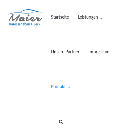
Direkt
zum
Startseite
Leistungen
Inhalt
Unsere Partner
Impressum
Kontakt