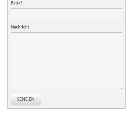
Betref
Nachricht
SENDEN